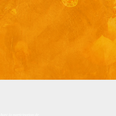
Avec la participation de