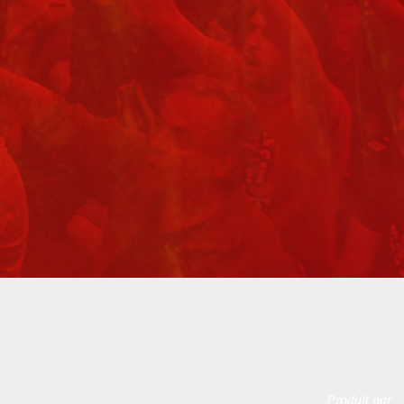
Produit par